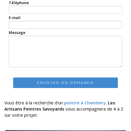
Téléphone
E-mail
Message
ENVOYER MA DEMANDE
Vous être à la recherche d'un
peintre à Chambéry
.
Les
Artisans Peintres Savoyards
vous accompagnera de A à Z
sur votre projet.