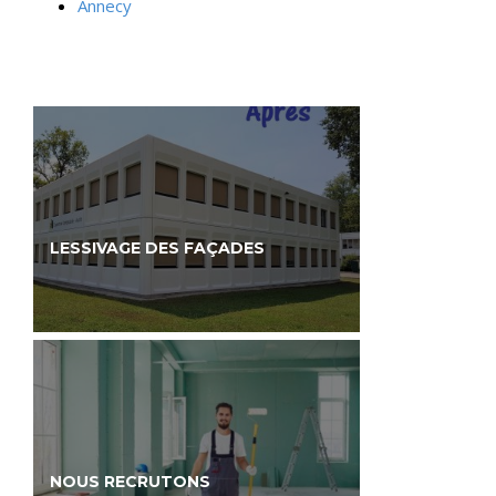
Annecy
LESSIVAGE DES FAÇADES
NOUS RECRUTONS