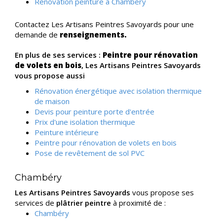
Rénovation peinture à Chambéry
Contactez Les Artisans Peintres Savoyards pour une
demande de
renseignements.
En plus de ses services :
Peintre pour rénovation
de volets en bois
, Les Artisans Peintres Savoyards
vous propose aussi
Rénovation énergétique avec isolation thermique
de maison
Devis pour peinture porte d'entrée
Prix d'une isolation thermique
Peinture intérieure
Peintre pour rénovation de volets en bois
Pose de revêtement de sol PVC
Chambéry
Les Artisans Peintres Savoyards
vous propose ses
services de
plâtrier peintre
à proximité de :
Chambéry