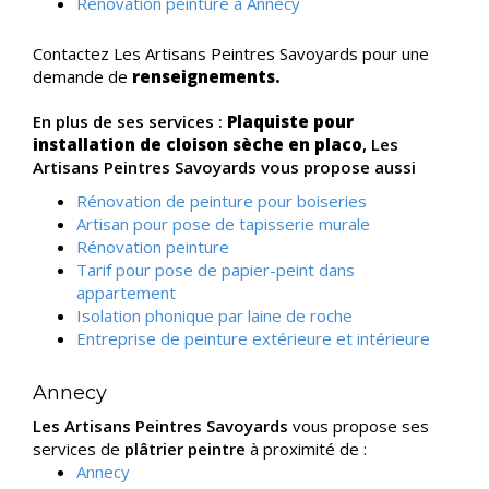
Rénovation peinture à Annecy
Contactez Les Artisans Peintres Savoyards pour une
demande de
renseignements.
En plus de ses services :
Plaquiste pour
installation de cloison sèche en placo
, Les
Artisans Peintres Savoyards vous propose aussi
Rénovation de peinture pour boiseries
Artisan pour pose de tapisserie murale
Rénovation peinture
Tarif pour pose de papier-peint dans
appartement
Isolation phonique par laine de roche
Entreprise de peinture extérieure et intérieure
Annecy
Les Artisans Peintres Savoyards
vous propose ses
services de
plâtrier peintre
à proximité de :
Annecy