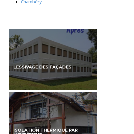
Chambéry
LESSIVAGE DES FAÇADES
ISOLATION THERMIQUE PAR