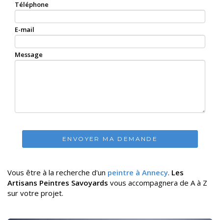
Téléphone
E-mail
Message
ENVOYER MA DEMANDE
Vous être à la recherche d'un
peintre à Annecy
.
Les
Artisans Peintres Savoyards
vous accompagnera de A à Z
sur votre projet.