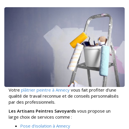
Votre
plâtrier peintre à Annecy
vous fait profiter d'une
qualité de travail reconnue et de conseils personnalisés
par des professionnels.
Les Artisans Peintres Savoyards
vous propose un
large choix de services comme :
Pose d'isolation à Annecy