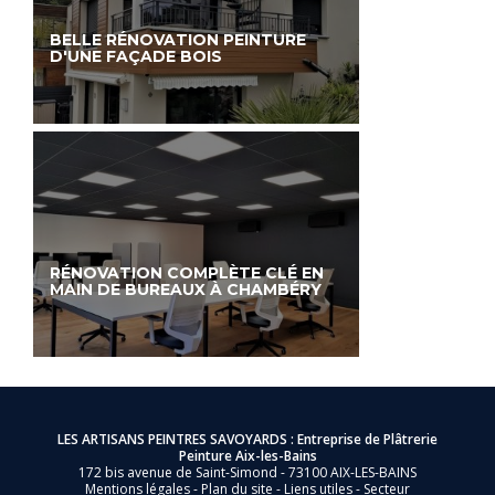
BELLE RÉNOVATION PEINTURE
D'UNE FAÇADE BOIS
RÉNOVATION COMPLÈTE CLÉ EN
MAIN DE BUREAUX À CHAMBÉRY
LES ARTISANS PEINTRES SAVOYARDS : Entreprise de Plâtrerie
Peinture Aix-les-Bains
172 bis avenue de Saint-Simond - 73100 AIX-LES-BAINS
Mentions légales
-
Plan du site
-
Liens utiles
-
Secteur