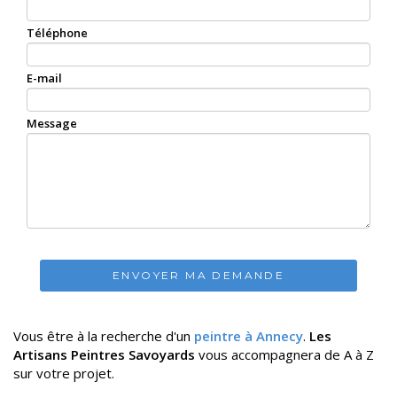
Téléphone
E-mail
Message
ENVOYER MA DEMANDE
Vous être à la recherche d'un
peintre à Annecy
.
Les
Artisans Peintres Savoyards
vous accompagnera de A à Z
sur votre projet.