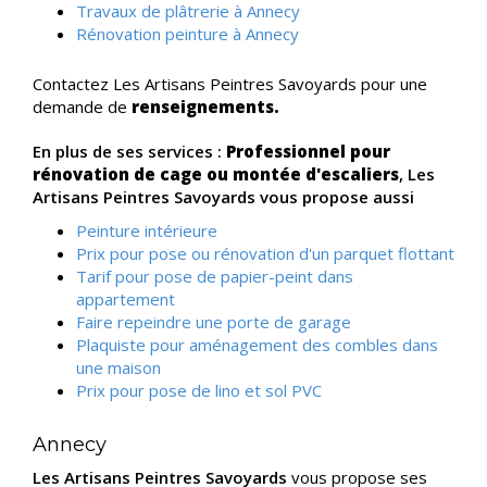
Travaux de plâtrerie à Annecy
Rénovation peinture à Annecy
Contactez Les Artisans Peintres Savoyards pour une
demande de
renseignements.
En plus de ses services :
Professionnel pour
rénovation de cage ou montée d'escaliers
, Les
Artisans Peintres Savoyards vous propose aussi
Peinture intérieure
Prix pour pose ou rénovation d'un parquet flottant
Tarif pour pose de papier-peint dans
appartement
Faire repeindre une porte de garage
Plaquiste pour aménagement des combles dans
une maison
Prix pour pose de lino et sol PVC
Annecy
Les Artisans Peintres Savoyards
vous propose ses