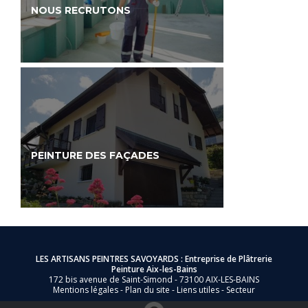
NOUS RECRUTONS
PEINTURE DES FAÇADES
LES ARTISANS PEINTRES SAVOYARDS : Entreprise de Plâtrerie
Peinture Aix-les-Bains
172 bis avenue de Saint-Simond - 73100 AIX-LES-BAINS
Mentions légales
-
Plan du site
-
Liens utiles
-
Secteur