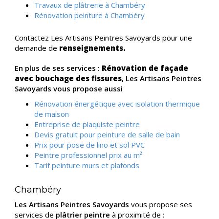
Travaux de plâtrerie à Chambéry
Rénovation peinture à Chambéry
Contactez Les Artisans Peintres Savoyards pour une
demande de
renseignements.
En plus de ses services :
Rénovation de façade
avec bouchage des fissures
, Les Artisans Peintres
Savoyards vous propose aussi
Rénovation énergétique avec isolation thermique
de maison
Entreprise de plaquiste peintre
Devis gratuit pour peinture de salle de bain
Prix pour pose de lino et sol PVC
Peintre professionnel prix au m²
Tarif peinture murs et plafonds
Chambéry
Les Artisans Peintres Savoyards
vous propose ses
services de
plâtrier peintre
à proximité de :