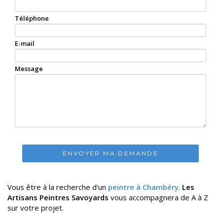
Téléphone
E-mail
Message
ENVOYER MA DEMANDE
Vous être à la recherche d'un
peintre à Chambéry
.
Les
Artisans Peintres Savoyards
vous accompagnera de A à Z
sur votre projet.