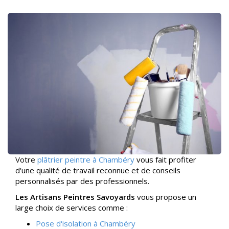
Votre
plâtrier peintre à Chambéry
vous fait profiter
d'une qualité de travail reconnue et de conseils
personnalisés par des professionnels.
Les Artisans Peintres Savoyards
vous propose un
large choix de services comme :
Pose d'isolation à Chambéry