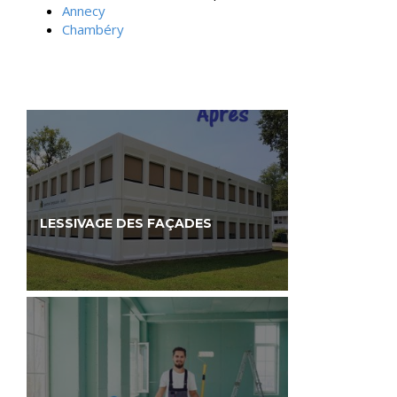
Annecy
Chambéry
LESSIVAGE DES FAÇADES