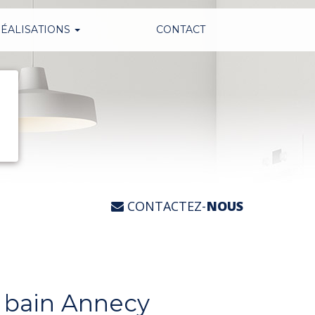
ÉALISATIONS
CONTACT
CONTACTEZ-
NOUS
e bain Annecy