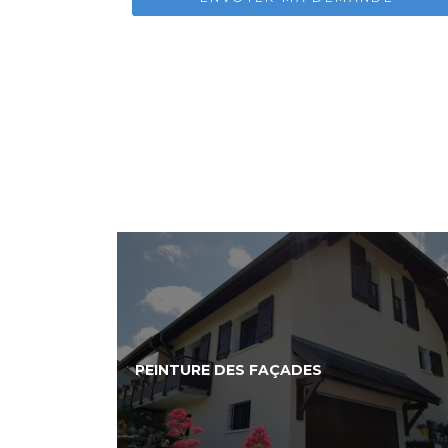
PEINTURE DES FAÇADES