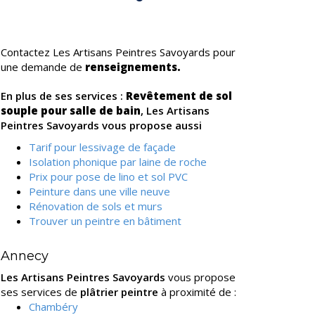
Contactez Les Artisans Peintres Savoyards pour
une demande de
renseignements.
En plus de ses services :
Revêtement de sol
souple pour salle de bain
, Les Artisans
Peintres Savoyards vous propose aussi
Tarif pour lessivage de façade
Isolation phonique par laine de roche
Prix pour pose de lino et sol PVC
Peinture dans une ville neuve
Rénovation de sols et murs
Trouver un peintre en bâtiment
Annecy
Les Artisans Peintres Savoyards
vous propose
ses services de
plâtrier peintre
à proximité de :
Chambéry