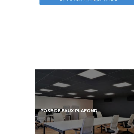
POSE DE FAUX PLAFOND