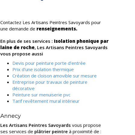
Contactez Les Artisans Peintres Savoyards pour
une demande de
renseignements.
En plus de ses services :
Isolation phonique par
laine de roche
, Les Artisans Peintres Savoyards
vous propose aussi
Devis pour peinture porte d'entrée
Prix d'une isolation thermique
Création de cloison amovible sur mesure
Entreprise pour travaux de peinture
décorative
Peinture sur menuiserie pvc
Tarif revêtement mural intérieur
Annecy
Les Artisans Peintres Savoyards
vous propose
ses services de
plâtrier peintre
à proximité de :