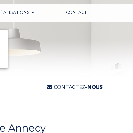
ÉALISATIONS
CONTACT
CONTACTEZ-
NOUS
he Annecy